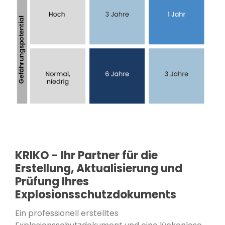
KRIKO - Ihr Partner für die
Erstellung, Aktualisierung und
Prüfung Ihres
Explosionsschutzdokuments
Ein professionell erstelltes