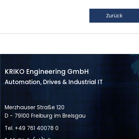
Zurück
KRIKO Engineering GmbH
Automation, Drives & Industrial IT
Merzhauser Straße 120
D - 79100 Freiburg im Breisgau
Tel.
+49 761 40078 0