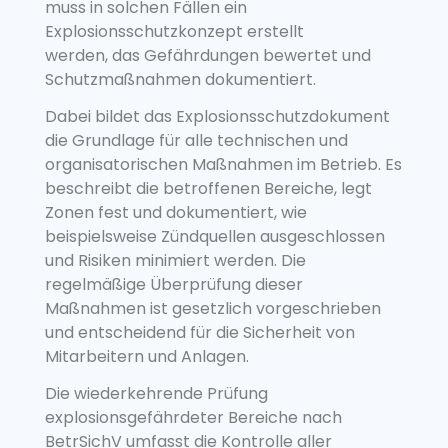
muss in solchen Fällen ein
Explosionsschutzkonzept erstellt
werden, das Gefährdungen bewertet und
Schutzmaßnahmen dokumentiert.
Dabei bildet das Explosionsschutzdokument
die Grundlage für alle technischen und
organisatorischen Maßnahmen im Betrieb. Es
beschreibt die betroffenen Bereiche, legt
Zonen fest und dokumentiert, wie
beispielsweise Zündquellen ausgeschlossen
und Risiken minimiert werden. Die
regelmäßige Überprüfung dieser
Maßnahmen ist gesetzlich vorgeschrieben
und entscheidend für die Sicherheit von
Mitarbeitern und Anlagen.
Die wiederkehrende Prüfung
explosionsgefährdeter Bereiche nach
BetrSichV umfasst die Kontrolle aller