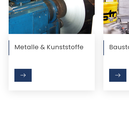
Metalle & Kunststoffe
Baust