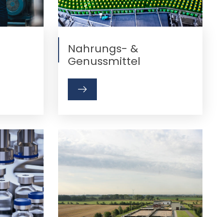
Nahrungs- &
Genussmittel