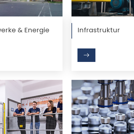
werke & Energie
Infrastruktur