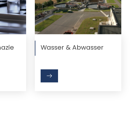
azie
Wasser & Abwasser