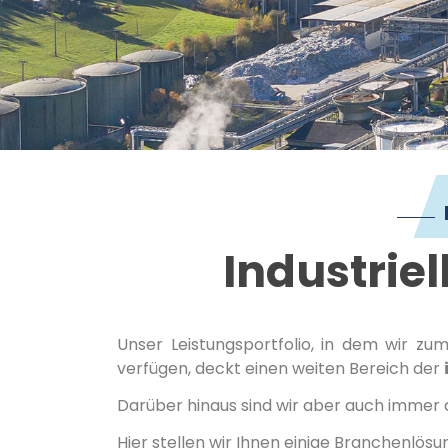
Industrie
Unser Leistungsportfolio, in dem wir zu
verfügen, deckt einen weiten Bereich der
Darüber hinaus sind wir aber auch immer 
Hier stellen wir Ihnen einige Branchenlösu