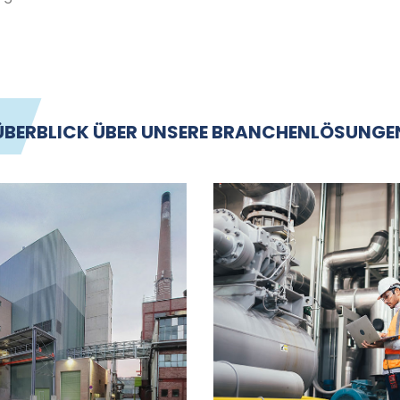
ÜBERBLICK ÜBER UNSERE BRANCHENLÖSUNGE