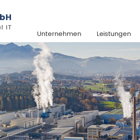
Unternehmen
Leistungen