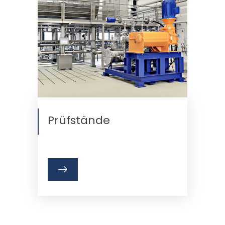
Prüfstände