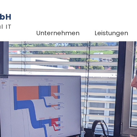
Unternehmen
Leistungen