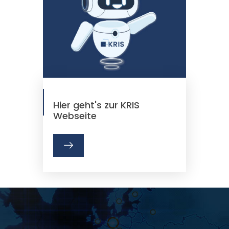
Hier geht's zur KRIS
Webseite