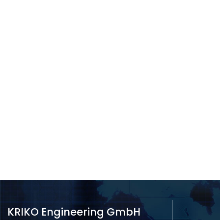
KRIKO Engineering GmbH