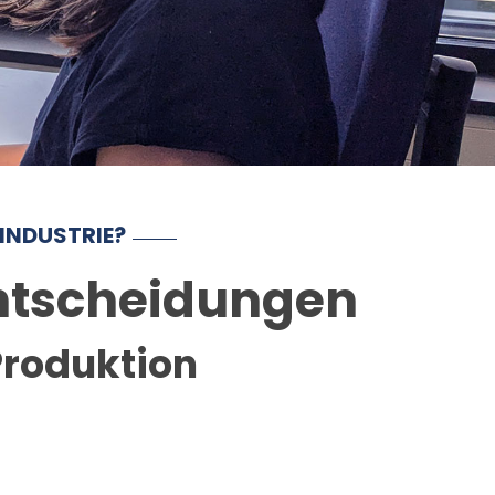
INDUSTRIE?
Entscheidungen
 Produktion