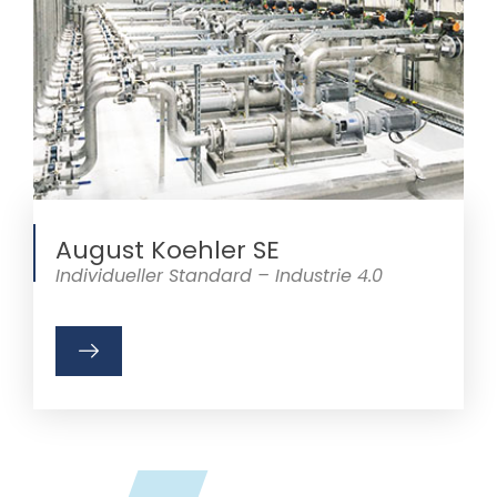
August Koehler SE
Individueller Standard – Industrie 4.0