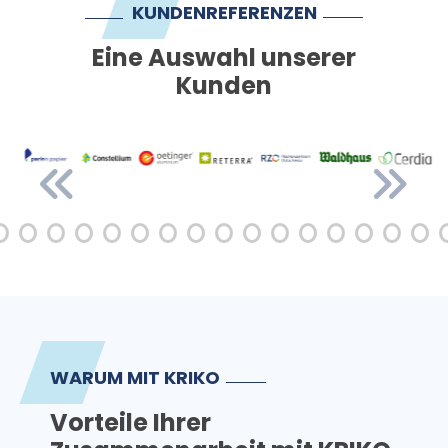
KUNDENREFERENZEN
Eine Auswahl unserer
Kunden
WARUM MIT KRIKO
Vorteile Ihrer