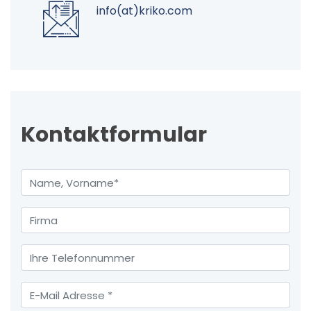
info(at)kriko.com
Kontaktformular