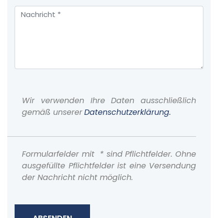
Wir verwenden Ihre Daten ausschließlich
gemäß unserer
Datenschutzerklärung.
Formularfelder mit * sind Pflichtfelder. Ohne
ausgefüllte Pflichtfelder ist eine Versendung
der Nachricht nicht möglich.