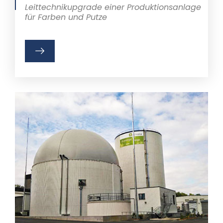
Leittechnikupgrade einer Produktionsanlage
für Farben und Putze