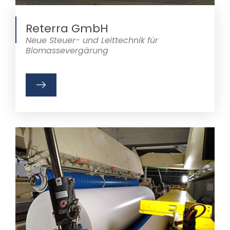
Reterra GmbH
Neue Steuer- und Leittechnik für
Biomassevergärung