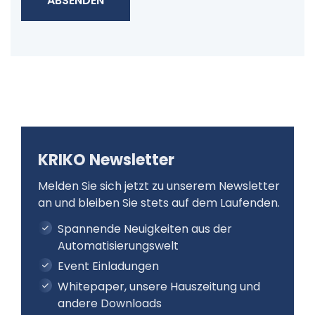
ABSENDEN
KRIKO Newsletter
Melden Sie sich jetzt zu unserem Newsletter
an und bleiben Sie stets auf dem Laufenden.
Spannende Neuigkeiten aus der
Automatisierungswelt
Event Einladungen
Whitepaper, unsere Hauszeitung und
andere Downloads