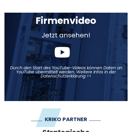
Firmenvideo
Jetzt ansehen!
Durch den Start des YouTube-Videos können Daten an
YouTube übermittelt werden. Weitere Infos in der
Datenschutzerklärung >>
KRIKO PARTNER