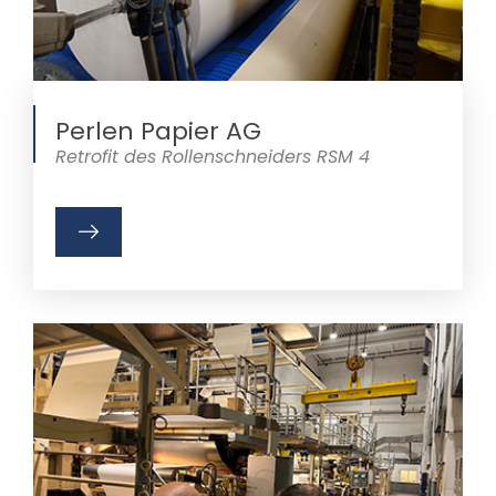
Perlen Papier AG
Retrofit des Rollenschneiders RSM 4