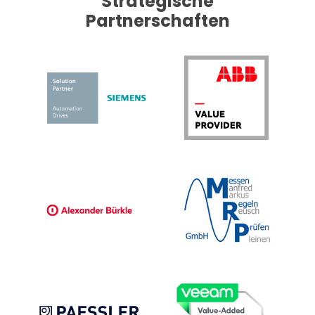
Strategische
Partnerschaften