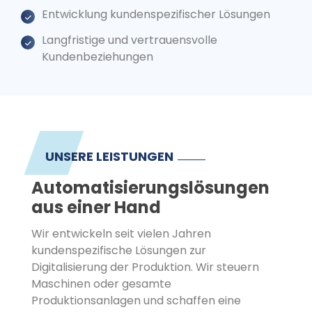
Entwicklung kundenspezifischer Lösungen
Langfristige und vertrauensvolle
Kundenbeziehungen
UNSERE LEISTUNGEN
Automatisierungslösungen
aus einer Hand
Wir entwickeln seit vielen Jahren
kundenspezifische Lösungen zur
Digitalisierung der Produktion. Wir steuern
Maschinen oder gesamte
Produktionsanlagen und schaffen eine