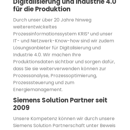
Digitalisierung und Industrie 4.0
für die Produktion
Durch unser über 20 Jahre hinweg
weiterentwickeltes
Prozessinformationssystem KRIS³ und unser
IT- und Netzwerk-Know-how sind wir zudem
Lösungsanbieter für Digitalisierung und
Industrie 4.0. Wir machen Ihre
Produktionsdaten sichtbar und sorgen dafür,
dass Sie sie weiterverwenden können zur
Prozessanalyse, Prozessoptimierung,
Prozesssteuerung und zum
Energiemanagement.
Siemens Solution Partner seit
2009
Unsere Kompetenz können wir durch unsere
Siemens Solution Partnerschaft unter Beweis