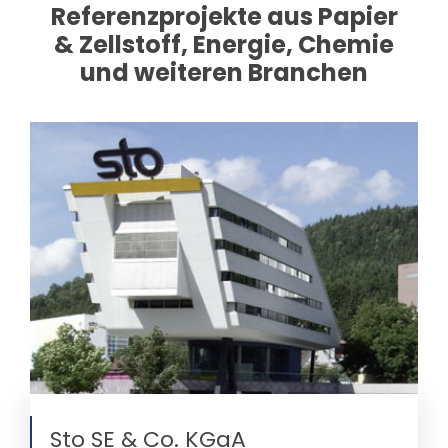
Referenzprojekte aus Papier
& Zellstoff, Energie, Chemie
und weiteren Branchen
Sto SE & Co. KGaA