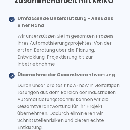
Zusammenarbeit mit KRIKO
Umfassende Unterstützung - Alles aus
einer Hand
Wir unterstützen Sie im gesamten Prozess
Ihres Automatisierungsprojektes: Von der
ersten Beratung über die Planung,
Entwicklung, Projektierung bis zur
Inbetriebnahme
Übernahme der Gesamtverantwortung
Durch unser breites Know-how in vielfältigen
Lösungen aus dem Bereich der industriellen
Automatisierungstechnik können wir die
Gesamtverantwortung für Ihr Projekt
übernehmen. Dadurch eliminieren wir
Schnittstellenrisiken und bieten echte
Entlastung.