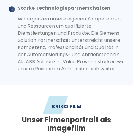
Starke Technologiepartnerschaften
Wir ergänzen unsere eigenen Kompetenzen
und Ressourcen um qualifizierte
Dienstleistungen und Produkte. Die Siemens
Solution Partnerschaft unterstreicht unsere
Kompetenz, Professionalität und Qualität in
der Automatisierungs- und Antriebstechnik.
Als ABB Authorized Value Provider stärken wir
unsere Position im Antriebsbereich weiter.
KRIKO FILM
Unser Firmenportrait als
Imagefilm