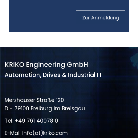
Zur Anmeldung
KRIKO Engineering GmbH
Automation, Drives & Industrial IT
Merzhauser Straße 120
D - 79100 Freiburg im Breisgau
Tel.
+49 761 40078 0
E-Mail
info(at)kriko.com