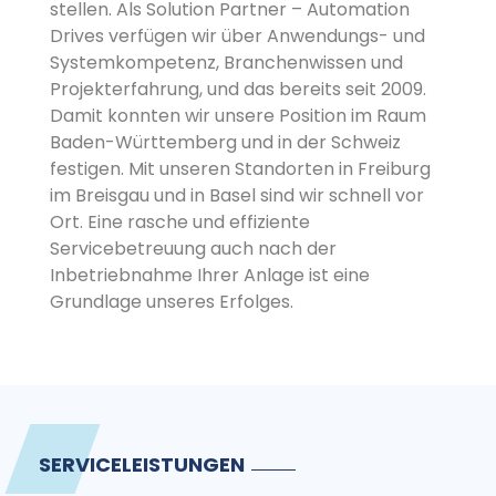
stellen. Als Solution Partner – Automation
Drives verfügen wir über Anwendungs- und
Systemkompetenz, Branchenwissen und
Projekterfahrung, und das bereits seit 2009.
Damit konnten wir unsere Position im Raum
Baden-Württemberg und in der Schweiz
festigen. Mit unseren Standorten in Freiburg
im Breisgau und in Basel sind wir schnell vor
Ort. Eine rasche und effiziente
Servicebetreuung auch nach der
Inbetriebnahme Ihrer Anlage ist eine
Grundlage unseres Erfolges.
SERVICELEISTUNGEN