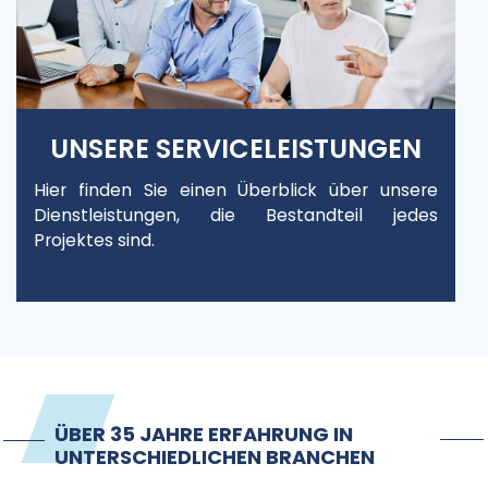
UNSERE SERVICELEISTUNGEN
Hier finden Sie einen Überblick über unsere
Dienstleistungen, die Bestandteil jedes
Projektes sind.
ÜBER 35 JAHRE ERFAHRUNG IN
UNTERSCHIEDLICHEN BRANCHEN