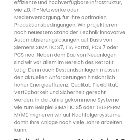
effiziente und hochverfügbare Infrastruktur,
wie z.B. IT-Netzwerke oder
Medienversorgung, für Ihre optimalen
Produktionsbedingungen. Wir projektieren
nach neuestem Stand der Technik innovative
Automatisierungslösungen auf Basis von
Siemens SIMATIC S7, TIA Portal, PCS 7 oder
PCS neo. Neben dem Bau von Neuanlagen
sind wir vor allem im Bereich des Retrofit
tätig. Denn auch Bestandsanlagen müssen
den aktuellen Anforderungen hinsichtlich
hoher Energieeffizienz, Qualität, Flexibilität,
Verfügbarkeit und Sicherheit gerecht
werden. In die Jahre gekommene Systeme
wie zum Beispiel SIMATIC S5 oder TELEPERM
M/ME migrieren wir auf Nachfolgersysteme,
damit Ihre Anlage noch viele Jahre arbeiten
kann.