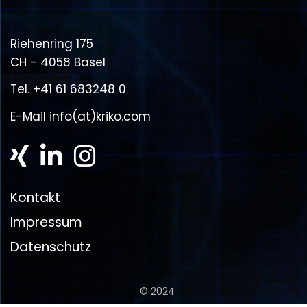
Riehenring 175
CH - 4058 Basel
Tel.
+41 61 683248 0
E-Mail
info(at)kriko.com
Kontakt
Impressum
Datenschutz
© 2024