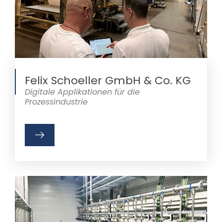
Felix Schoeller GmbH & Co. KG
Digitale Applikationen für die
Prozessindustrie