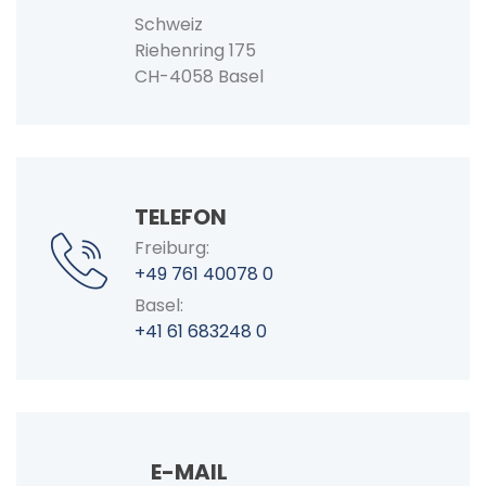
Schweiz
Riehenring 175
CH-4058 Basel
TELEFON
Freiburg:
+49 761 40078 0
Basel:
+41 61 683248 0
E-MAIL