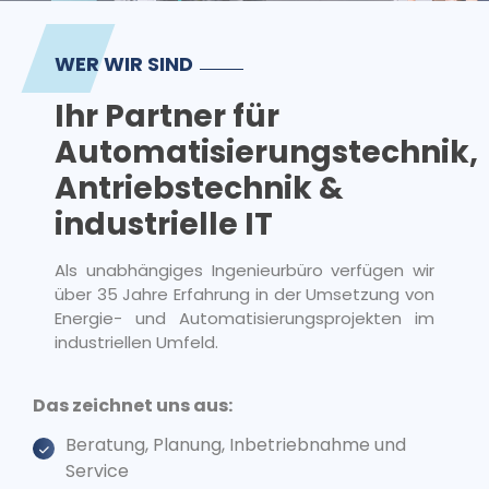
Impressum
WER WIR SIND
Ihr Partner für
Automatisierungstechnik,
Antriebstechnik &
industrielle IT
Als unabhängiges Ingenieurbüro verfügen wir
über 35 Jahre Erfahrung in der Umsetzung von
Energie- und Automatisierungsprojekten im
industriellen Umfeld.
Das zeichnet uns aus:
Beratung, Planung, Inbetriebnahme und
Service