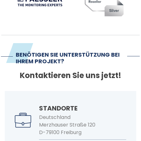
BENÖTIGEN SIE UNTERSTÜTZUNG BEI
IHREM PROJEKT?
Kontaktieren Sie uns jetzt!
STANDORTE
Deutschland
Merzhauser Straße 120
D-79100 Freiburg