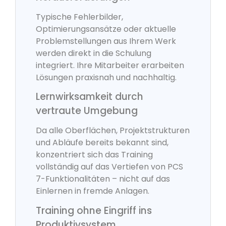
Typische Fehlerbilder,
Optimierungsansätze oder aktuelle
Problemstellungen aus Ihrem Werk
werden direkt in die Schulung
integriert. Ihre Mitarbeiter erarbeiten
Lösungen praxisnah und nachhaltig.
Lernwirksamkeit durch
vertraute Umgebung
Da alle Oberflächen, Projektstrukturen
und Abläufe bereits bekannt sind,
konzentriert sich das Training
vollständig auf das Vertiefen von PCS
7-Funktionalitäten – nicht auf das
Einlernen in fremde Anlagen.
Training ohne Eingriff ins
Produktivsystem