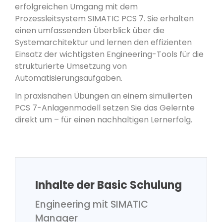
erfolgreichen Umgang mit dem
Prozessleitsystem SIMATIC PCS 7. Sie erhalten
einen umfassenden Überblick über die
Systemarchitektur und lernen den effizienten
Einsatz der wichtigsten Engineering-Tools für die
strukturierte Umsetzung von
Automatisierungsaufgaben.
In praxisnahen Übungen an einem simulierten
PCS 7-Anlagenmodell setzen Sie das Gelernte
direkt um – für einen nachhaltigen Lernerfolg.
Inhalte der Basic Schulung
Engineering mit SIMATIC
Manager