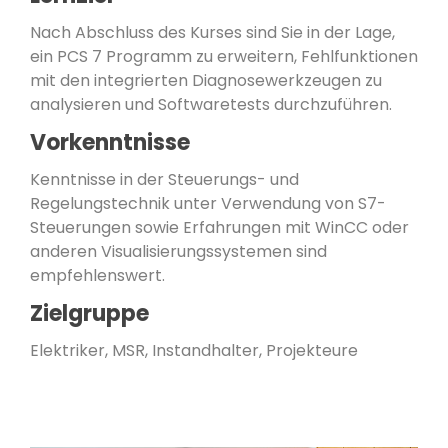
Nach Abschluss des Kurses sind Sie in der Lage,
ein PCS 7 Programm zu erweitern, Fehlfunktionen
mit den integrierten Diagnosewerkzeugen zu
analysieren und Softwaretests durchzuführen.
Vorkenntnisse
Kenntnisse in der Steuerungs- und
Regelungstechnik unter Verwendung von S7-
Steuerungen sowie Erfahrungen mit WinCC oder
anderen Visualisierungssystemen sind
empfehlenswert.
Zielgruppe
Elektriker, MSR, Instandhalter, Projekteure