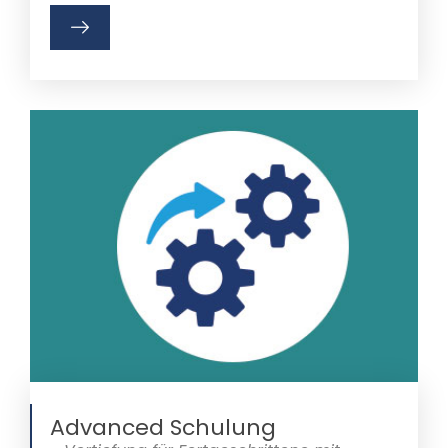
Advanced Schulung