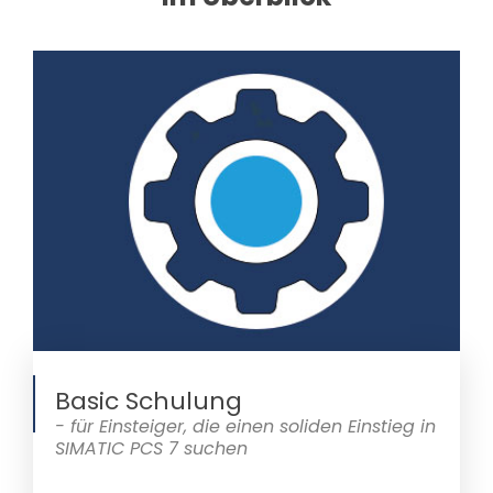
Basic Schulung
- für Einsteiger, die einen soliden Einstieg in
SIMATIC PCS 7 suchen