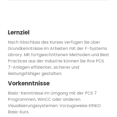
Lernziel
Nach Abschluss des Kurses verfügen Sie über
Grundkenntnisse im Arbeiten mit der F-Systems
Library. Mit fortgeschrittenen Methoden und Best
Practices aus der Industrie können Sie Ihre PCS
7-Anlagen effizienter, sicherer und
leistungsfähiger gestalten.
Vorkenntnisse
Basic-Kenntnisse im Umgang mit der PCS 7
Programmen, WinCC oder anderen
Visualisierungssystemen. Vorzugsweise KRIKO
Basic Kurs.