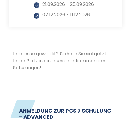
21.09.2026 - 25.09.2026
07.12.2026 - 11.12.2026
Interesse geweckt? Sichern Sie sich jetzt
Ihren Platz in einer unserer kommenden
Schulungen!
ANMELDUNG ZUR PCS 7 SCHULUNG
- ADVANCED