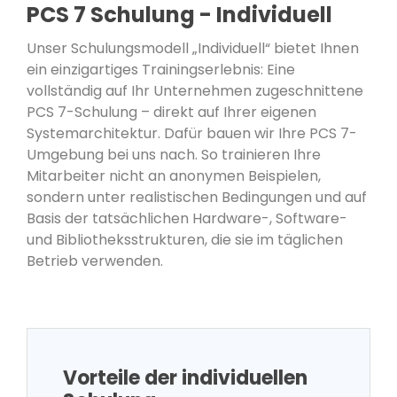
PCS 7 Schulung - Individuell
Unser Schulungsmodell „Individuell“ bietet Ihnen
ein einzigartiges Trainingserlebnis: Eine
vollständig auf Ihr Unternehmen zugeschnittene
PCS 7-Schulung – direkt auf Ihrer eigenen
Systemarchitektur. Dafür bauen wir Ihre PCS 7-
Umgebung bei uns nach. So trainieren Ihre
Mitarbeiter nicht an anonymen Beispielen,
sondern unter realistischen Bedingungen und auf
Basis der tatsächlichen Hardware-, Software-
und Bibliotheksstrukturen, die sie im täglichen
Betrieb verwenden.
Vorteile der individuellen