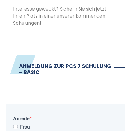
Interesse geweckt? Sichern Sie sich jetzt
Ihren Platz in einer unserer kommenden
Schulungen!
ANMELDUNG ZUR PCS 7 SCHULUNG
- BASIC