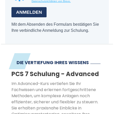
DIE VERTIEFUNG IHRES WISSENS
PCS 7 Schulung - Advanced
Im Advanced-Kurs vertiefen Sie Ihr
Fachwissen und erlernen fortgeschrittene
Methoden, um komplexe Anlagen noch
effizienter, sicherer und flexibler zu steuern.
Sie erhalten praxisnahe Einblicke in