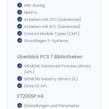
HW-Konfig
NetPro
Arbeiten mit CFC (Advanced)
Arbeiten mit SFC (Advanced)
Control Module Types (CMT)
Grundlagen F-Systems
Überblick PCS 7 Bibliotheken
SIEMENS Advanced Process Library
(APL)
SIEMENS Industry Library (IL)
Drive ES APL
ET200SP HA
Einstellungen und Parameter