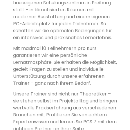
hauseigenen Schulungszentrum in Freiburg
statt – in klimatisierten Räumen mit
moderner Ausstattung und einem eigenen
PC-Arbeitsplatz für jeden Teilnehmer. So
schaffen wir die optimalen Bedingungen für
ein intensives und praxisnahes Lernerlebnis.
Mit maximal 10 Teilnehmern pro Kurs
garantieren wir eine persönliche
Lernatmosphäre. Sie erhalten die Möglichkeit,
gezielt Fragen zu stellen und individuelle
Unterstützung durch unsere erfahrenen
Trainer – ganz nach Ihrem Bedarf.
Unsere Trainer sind nicht nur Theoretiker –
sie stehen selbst im Projektalltag und bringen
wertvolle Praxiserfahrung aus verschiedenen
Branchen mit. Profitieren Sie von echtem
Expertenwissen und lernen Sie PCS 7 mit dem
richtigen Partner an Ihrer Seite.