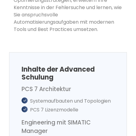
Optimierungsstrategien, erweitern Ihre
Kenntnisse in der Fehlersuche und lernen, wie
Sie anspruchsvolle
Automatisierungsaufgaben mit modernen
Tools und Best Practices umsetzen.
Inhalte der Advanced
Schulung
PCS 7 Architektur
Systemaufbauten und Topologien
PCS 7 Lizenzmodelle
Engineering mit SIMATIC
Manager