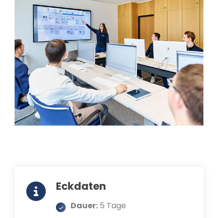
Eckdaten
Dauer:
5 Tage