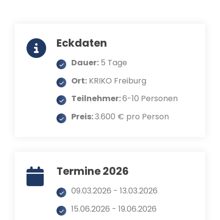
Eckdaten
Dauer:
5 Tage
Ort:
KRIKO Freiburg
Teilnehmer:
6-10 Personen
Preis:
3.600 € pro Person
Termine 2026
09.03.2026 - 13.03.2026
15.06.2026 - 19.06.2026