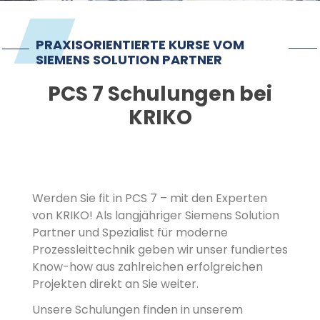
Impressum
PRAXISORIENTIERTE KURSE VOM
SIEMENS SOLUTION PARTNER
PCS 7 Schulungen bei
KRIKO
Werden Sie fit in PCS 7 – mit den Experten
von KRIKO! Als langjähriger Siemens Solution
Partner und Spezialist für moderne
Prozessleittechnik geben wir unser fundiertes
Know-how aus zahlreichen erfolgreichen
Projekten direkt an Sie weiter.
Unsere Schulungen finden in unserem