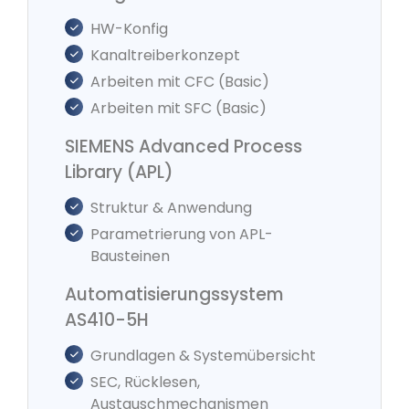
HW-Konfig
Kanaltreiberkonzept
Arbeiten mit CFC (Basic)
Arbeiten mit SFC (Basic)
SIEMENS Advanced Process
Library (APL)
Struktur & Anwendung
Parametrierung von APL-
Bausteinen
Automatisierungssystem
AS410-5H
Grundlagen & Systemübersicht
SEC, Rücklesen,
Austauschmechanismen