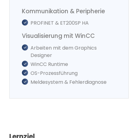
Kommunikation & Peripherie
PROFINET & ET200SP HA
Visualisierung mit WinCC
Arbeiten mit dem Graphics
Designer
WinCC Runtime
OS-Prozessführung
Meldesystem & Fehlerdiagnose
Lernziel