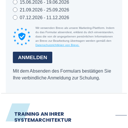
TRAINING AN IHRER
SYSTEMARCHITEKTUR