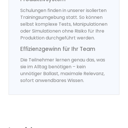
Schulungen finden in unserer isolierten
Trainingsumgebung statt. So können
selbst komplexe Tests, Manipulationen
oder Simulationen ohne Risiko für Ihre
Produktion durchgeführt werden.
Effizienzgewinn für Ihr Team
Die Teilnehmer lernen genau das, was
sie im Alltag benötigen – kein
unnötiger Ballast, maximale Relevanz,
sofort anwendbares Wissen.