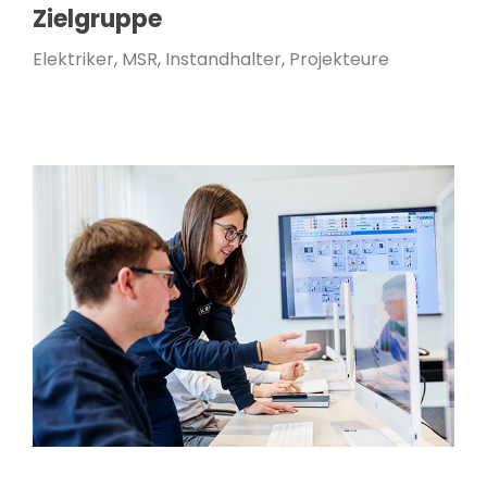
Zielgruppe
Elektriker, MSR, Instandhalter, Projekteure