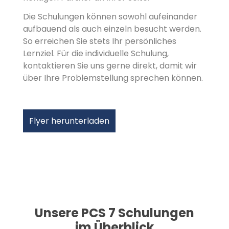
Die Schulungen können sowohl aufeinander
aufbauend als auch einzeln besucht werden.
So erreichen Sie stets Ihr persönliches
Lernziel. Für die individuelle Schulung,
kontaktieren Sie uns gerne direkt, damit wir
über Ihre Problemstellung sprechen können.
Flyer herunterladen
Unsere PCS 7 Schulungen
im Überblick