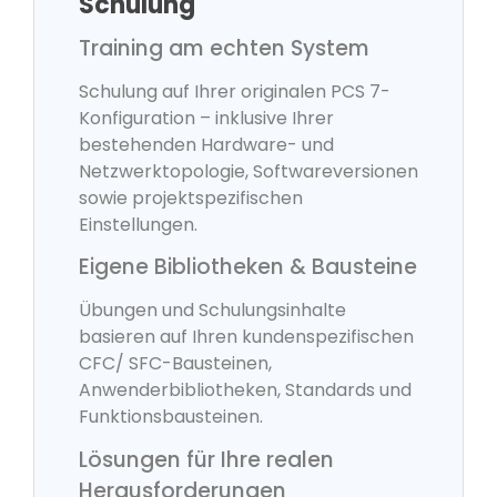
Schulung
Training am echten System
Schulung auf Ihrer originalen PCS 7-
Konfiguration – inklusive Ihrer
bestehenden Hardware- und
Netzwerktopologie, Softwareversionen
sowie projektspezifischen
Einstellungen.
Eigene Bibliotheken & Bausteine
Übungen und Schulungsinhalte
basieren auf Ihren kundenspezifischen
CFC/ SFC-Bausteinen,
Anwenderbibliotheken, Standards und
Funktionsbausteinen.
Lösungen für Ihre realen
Herausforderungen