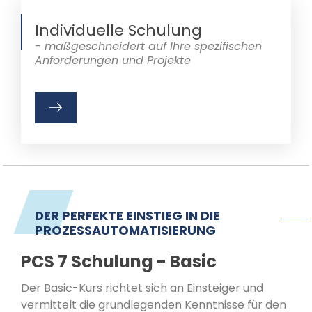
Individuelle Schulung
- maßgeschneidert auf Ihre spezifischen
Anforderungen und Projekte
DER PERFEKTE EINSTIEG IN DIE
PROZESS­AUTOMATISIERUNG
PCS 7 Schulung - Basic
Der Basic-Kurs richtet sich an Einsteiger und
vermittelt die grundlegenden Kenntnisse für den