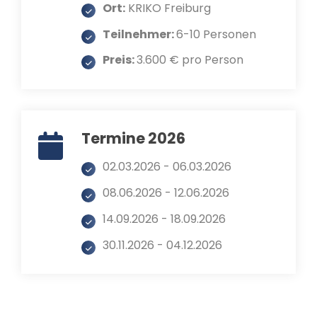
Ort:
KRIKO Freiburg
Teilnehmer:
6-10 Personen
Preis:
3.600 € pro Person
Termine 2026
02.03.2026 - 06.03.2026
08.06.2026 - 12.06.2026
14.09.2026 - 18.09.2026
30.11.2026 - 04.12.2026