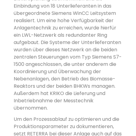
Einbindung von 18 Unterlieferanten in das
übergeordnete Siemens WinCC Leitsystem
realisiert. Um eine hohe Verfügbarkeit der
Anlagentechnik zu erreichen, wurde hierfür
ein LWL-Netzwerk als redundanter Ring
aufgebaut. Die Systeme der Unterlieferanten
wurden über dieses Netzwerk an die beiden
zentralen Steuerungen vom Typ Siemens S7-
1500 angeschlossen, die unter anderem die
Koordinierung und Überwachung der
Nebenanlagen, den Betrieb des Biomasse-
Reaktors und der beiden BHKWs managen.
Außerdem hat KRIKO die Lieferung und
Inbetriebnahme der Messtechnik
übernommen.
Um den Prozessablauf zu optimieren und die
Produktionsparameter zu dokumentieren,
setzt RETERRA bei dieser Anlage auch auf das