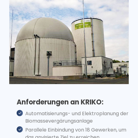
Anforderungen an KRIKO:
Automatisierungs- und Elektroplanung der
Biomassevergärungsanlage
Parallele Einbindung von 18 Gewerken, um
das anvisierte Ziel zu erreichen