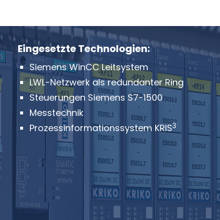
Eingesetzte Technologien:
Siemens WinCC Leitsystem
LWL-Netzwerk als redundanter Ring
Steuerungen Siemens S7-1500
Messtechnik
3
Prozessinformationssystem KRIS