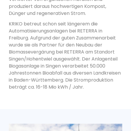
produziert daraus hochwertigen Kompost,
Dünger und regenerativen Strom.
KRIKO betreut schon seit längerem die
Automatisierungsanlagen bei RETERRA in
Freiburg. Aufgrund der guten Zusammenarbeit
wurde sie als Partner für den Neubau der
Biomassevergärung bei RETERRA am Standort
Singen/Hohentwiel ausgewählt. Der Anlagenteil
Biogasanlage in Singen verarbeitet 50.000
Jahrestonnen Bioabfall aus diversen Landkreisen
in Baden-Württemberg. Die Stromproduktion
beträgt ca. 16-18 Mio kWh / Jahr.