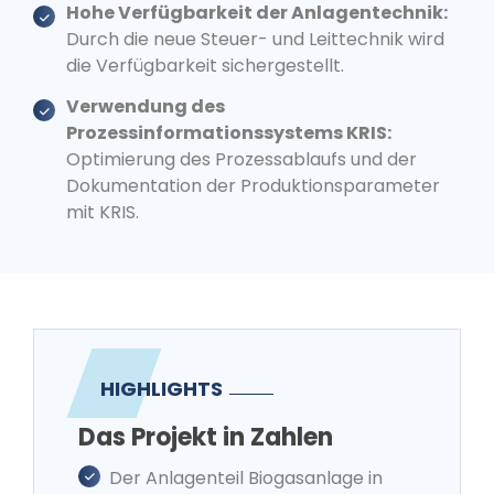
Hohe Verfügbarkeit der Anlagentechnik:
Durch die neue Steuer- und Leittechnik wird
die Verfügbarkeit sichergestellt.
Verwendung des
Prozessinformationssystems KRIS:
Optimierung des Prozessablaufs und der
Dokumentation der Produktionsparameter
mit KRIS.
HIGHLIGHTS
Das Projekt in Zahlen
Der Anlagenteil Biogasanlage in