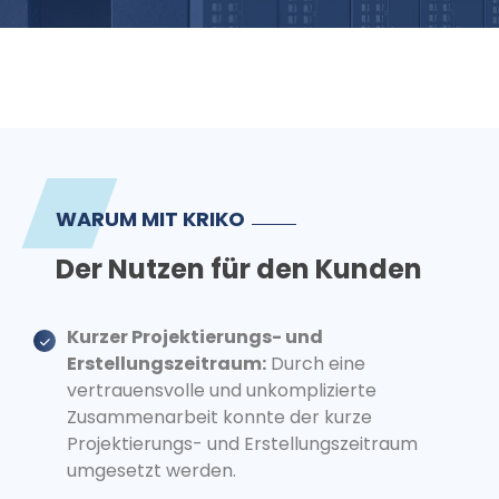
WARUM MIT KRIKO
Der Nutzen für den Kunden
Kurzer Projektierungs- und
Erstellungszeitraum:
Durch eine
vertrauensvolle und unkomplizierte
Zusammenarbeit konnte der kurze
Projektierungs- und Erstellungszeitraum
umgesetzt werden.