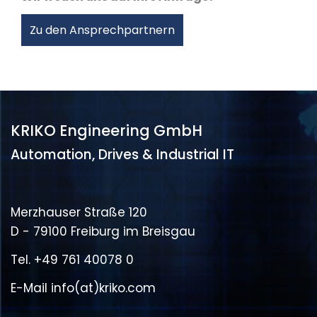
Zu den Ansprechpartnern
KRIKO Engineering GmbH
Automation, Drives & Industrial IT
Merzhauser Straße 120
D - 79100 Freiburg im Breisgau
Tel.
+49 761 40078 0
E-Mail
info(at)kriko.com