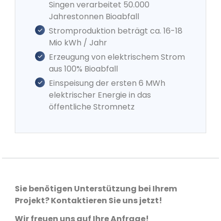
Singen verarbeitet 50.000
Jahrestonnen Bioabfall
Stromproduktion beträgt ca. 16-18
Mio kWh / Jahr
Erzeugung von elektrischem Strom
aus 100% Bioabfall
Einspeisung der ersten 6 MWh
elektrischer Energie in das
öffentliche Stromnetz
Sie benötigen Unterstützung bei Ihrem
Projekt? Kontaktieren Sie uns jetzt!
Wir freuen uns auf Ihre Anfrage!