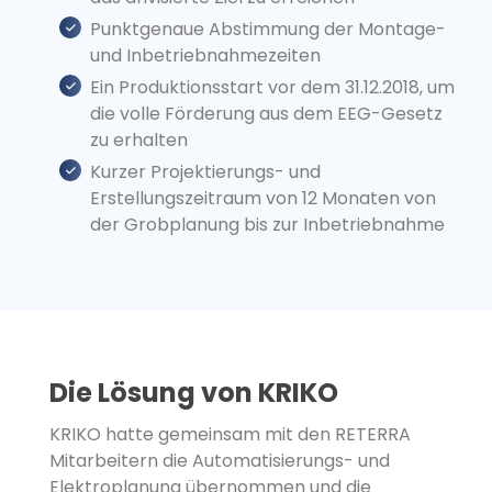
Punktgenaue Abstimmung der Montage-
und Inbetriebnahmezeiten
Ein Produktionsstart vor dem 31.12.2018, um
die volle Förderung aus dem EEG-Gesetz
zu erhalten
Kurzer Projektierungs- und
Erstellungszeitraum von 12 Monaten von
der Grobplanung bis zur Inbetriebnahme
Die Lösung von KRIKO
KRIKO hatte gemeinsam mit den RETERRA
Mitarbeitern die Automatisierungs- und
Elektroplanung übernommen und die