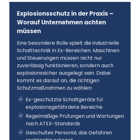
Explosionsschutz in der Praxis –
Worauf Unternehmen achten
müssen
Eine besondere Rolle spielt die industrielle
Schalttechnik in Ex-Bereichen. Maschinen
und Steuerungen müssen nicht nur
zuverlässig funktionieren, sondern auch
explosionssicher ausgelegt sein. Dabei
kommt es darauf an, die richtigen
Schutzmaßnahmen zu wählen:
Ex-geschützte Schaltgeräte für
explosionsgefährdete Bereiche
Regelmäßige Prüfungen und Wartungen
nach ATEX-Standards
Geschultes Personal, das Gefahren