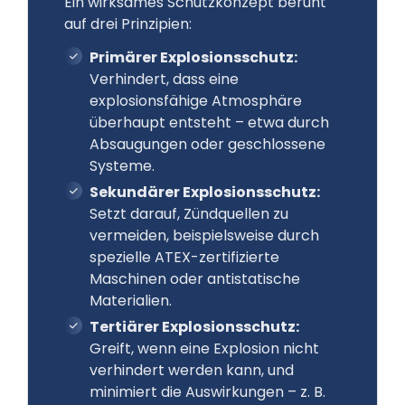
Ein wirksames Schutzkonzept beruht
auf drei Prinzipien:
Primärer Explosionsschutz:
Verhindert, dass eine
explosionsfähige Atmosphäre
überhaupt entsteht – etwa durch
Absaugungen oder geschlossene
Systeme.
Sekundärer Explosionsschutz:
Setzt darauf, Zündquellen zu
vermeiden, beispielsweise durch
spezielle ATEX-zertifizierte
Maschinen oder antistatische
Materialien.
Tertiärer Explosionsschutz:
Greift, wenn eine Explosion nicht
verhindert werden kann, und
minimiert die Auswirkungen – z. B.