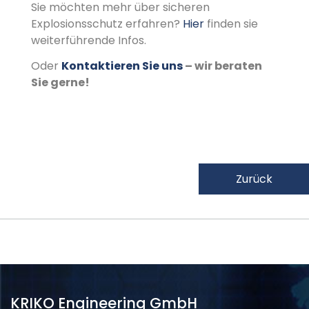
Sie möchten mehr über sicheren
Explosionsschutz erfahren?
Hier
finden sie
weiterführende Infos.
Oder
Kontaktieren Sie uns
– wir beraten
Sie gerne!
Zurück
KRIKO Engineering GmbH