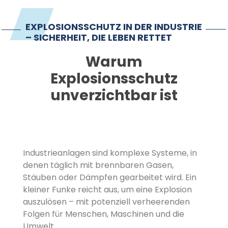
Impressum
EXPLOSIONSSCHUTZ IN DER INDUSTRIE
– SICHERHEIT, DIE LEBEN RETTET
Warum
Explosionsschutz
unverzichtbar ist
Industrieanlagen sind komplexe Systeme, in
denen täglich mit brennbaren Gasen,
Stäuben oder Dämpfen gearbeitet wird. Ein
kleiner Funke reicht aus, um eine Explosion
auszulösen – mit potenziell verheerenden
Folgen für Menschen, Maschinen und die
Umwelt.