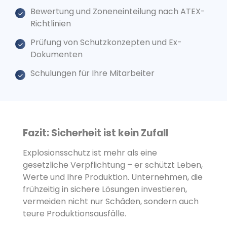
Bewertung und Zoneneinteilung nach ATEX-
Richtlinien
Prüfung von Schutzkonzepten und Ex-
Dokumenten
Schulungen für Ihre Mitarbeiter
Fazit: Sicherheit ist kein Zufall
Explosionsschutz ist mehr als eine
gesetzliche Verpflichtung – er schützt Leben,
Werte und Ihre Produktion. Unternehmen, die
frühzeitig in sichere Lösungen investieren,
vermeiden nicht nur Schäden, sondern auch
teure Produktionsausfälle.