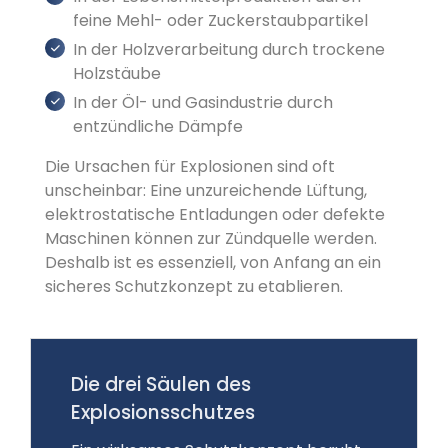
feine Mehl- oder Zuckerstaubpartikel
In der Holzverarbeitung durch trockene
Holzstäube
In der Öl- und Gasindustrie durch
entzündliche Dämpfe
Die Ursachen für Explosionen sind oft
unscheinbar: Eine unzureichende Lüftung,
elektrostatische Entladungen oder defekte
Maschinen können zur Zündquelle werden.
Deshalb ist es essenziell, von Anfang an ein
sicheres Schutzkonzept zu etablieren.
Die drei Säulen des
Explosionsschutzes