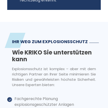
rechtzeitig erkennt
IHR WEG ZUM EXPLOSIONSSCHUTZ
Wie KRIKO Sie unterstützen
kann
Explosionsschutz ist komplex – aber mit dem
richtigen Partner an Ihrer Seite minimieren Sie
Risiken und gewährleisten höchste Sicherheit.
Unsere Experten bieten:
Fachgerechte Planung
explosionsgeschützter Anlagen