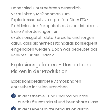
Daher sind Unternehmen gesetzlich
verpflichtet, Maßnahmen zum
Explosionsschutz zu ergreifen. Die ATEX-
Richtlinien der Europäischen Union definieren
klare Anforderungen für
explosionsgefährdete Bereiche und sorgen
dafür, dass Sicherheitsstandards konsequent
eingehalten werden. Doch was bedeutet das
konkret für die Praxis?
Explosionsgefahren – Unsichtbare
Risiken in der Produktion
Explosionsgefährdete Atmosphären
entstehen in vielen Branchen:
In der Chemie- und Pharmaindustrie
durch Lösungsmittel und brennbare Gase
In der Lebensmittelproduktion durch