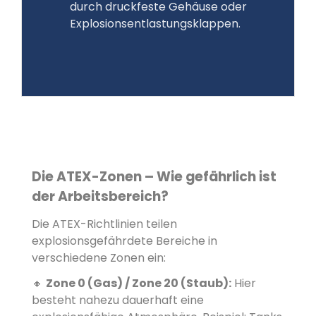
durch druckfeste Gehäuse oder
Explosionsentlastungsklappen.
Die ATEX-Zonen – Wie gefährlich ist
der Arbeitsbereich?
Die ATEX-Richtlinien teilen
explosionsgefährdete Bereiche in
verschiedene Zonen ein:
Zone 0 (Gas) / Zone 20 (Staub):
Hier
🔸
besteht nahezu dauerhaft eine