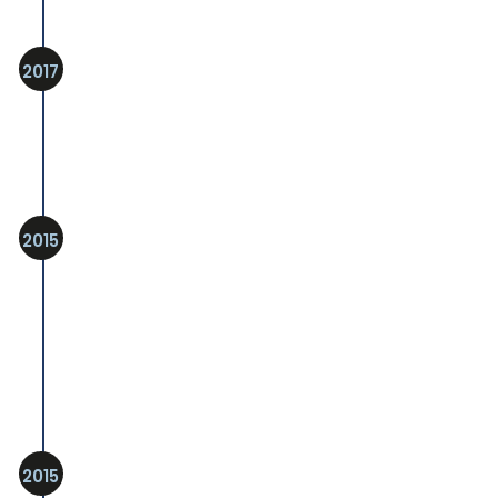
2017
2015
2015