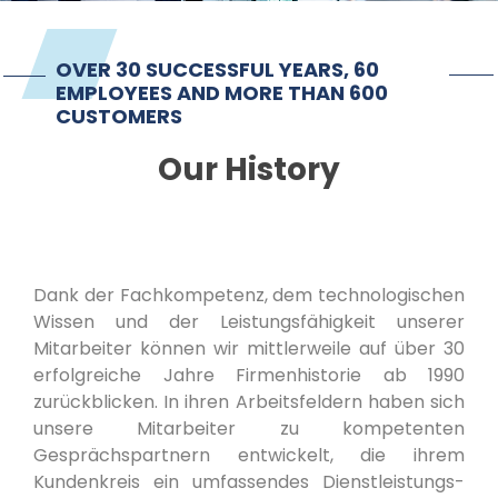
Imprint
OVER 30 SUCCESSFUL YEARS, 60
EMPLOYEES AND MORE THAN 600
CUSTOMERS
Our History
Dank der Fachkompetenz, dem technologischen
Wissen und der Leistungsfähigkeit unserer
Mitarbeiter können wir mittlerweile auf über 30
erfolgreiche Jahre Firmenhistorie ab 1990
zurückblicken. In ihren Arbeitsfeldern haben sich
unsere Mitarbeiter zu kompetenten
Gesprächspartnern entwickelt, die ihrem
Kundenkreis ein umfassendes Dienstleistungs-