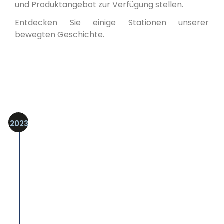
und Produktangebot zur Verfügung stellen.
Entdecken Sie einige Stationen unserer
bewegten Geschichte.
2023