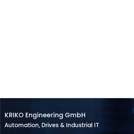
KRIKO Engineering GmbH
Automation, Drives & Industrial IT